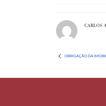
CARLOS 
OBRIGAÇÃO DA IMOBIL