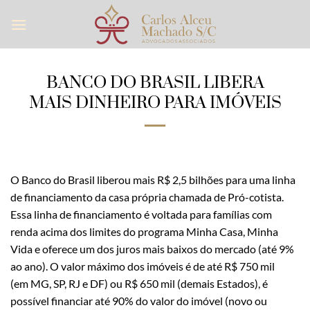
Skip
to
content
BANCO DO BRASIL LIBERA
MAIS DINHEIRO PARA IMÓVEIS
O Banco do Brasil liberou mais R$ 2,5 bilhões para uma linha
de financiamento da casa própria chamada de Pró-cotista.
Essa linha de financiamento é voltada para famílias com
renda acima dos limites do programa Minha Casa, Minha
Vida e oferece um dos juros mais baixos do mercado (até 9%
ao ano). O valor máximo dos imóveis é de até R$ 750 mil
(em MG, SP, RJ e DF) ou R$ 650 mil (demais Estados), é
possível financiar até 90% do valor do imóvel (novo ou