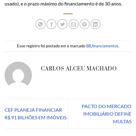
usado), e o prazo máximo do financiamento é de 30 anos.
Esse registro foi postado em e marcado
BB
,
financiamentos
.
CARLOS ALCEU MACHADO
PACTO DO MERCADO
CEF PLANEJA FINANCIAR
IMOBILIÁRIO DEFINE
R$ 91 BILHÕES EM IMÓVEIS
MULTAS