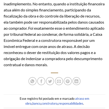
inadimplemento. No entanto, quando a instituição financeira
atua além do simples financiamento, participando da
fiscalização da obra e do controle da liberação de recursos,
ela também pode ser responsabilizada pelos danos causados
ao comprador. Foi exatamente esse o entendimento aplicado
por tribunal federal ao condenar, de forma solidária, a Caixa
Econômica Federal e a construtora responsável por um
imóvel entregue com onze anos de atraso. A decisão
reconheceu o dever de restituição dos valores pagos e a
obrigação de indenizar a compradora pelo descumprimento
contratual e danos morais.
Esse registro foi postado em e marcado
atraso em
obra
,
banco
,
construtora
,
responsabilidades
.