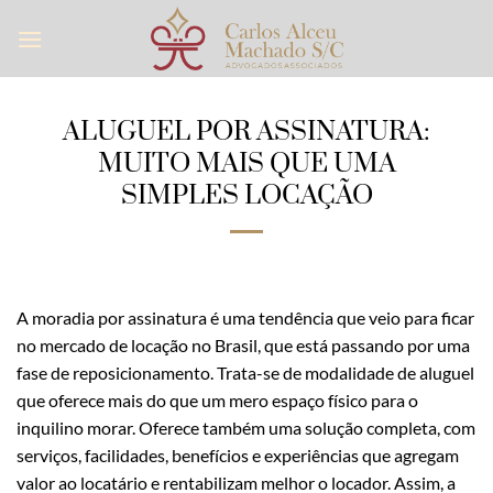
Skip
to
content
ALUGUEL POR ASSINATURA:
MUITO MAIS QUE UMA
SIMPLES LOCAÇÃO
A moradia por assinatura é uma tendência que veio para ficar
no mercado de locação no Brasil, que está passando por uma
fase de reposicionamento. Trata-se de modalidade de aluguel
que oferece mais do que um mero espaço físico para o
inquilino morar. Oferece também uma solução completa, com
serviços, facilidades, benefícios e experiências que agregam
valor ao locatário e rentabilizam melhor o locador. Assim, a