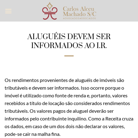
Skip
to
content
ALUGUÉIS DEVEM SER
INFORMADOS AO I.R.
Os rendimentos provenientes de aluguéis de imóveis são
tributáveis e devem ser informados. Isso ocorre porque o
imóvel é utilizado como fonte de renda e, portanto, valores
recebidos a título de locação são considerados rendimentos
tributáveis. Os valores pagos de aluguel deverão ser
informados pelo contribuinte inquilino. Como a Receita cruza
os dados, em caso de um dos dois não declarar os valores,
pode-se cair na malha fina.