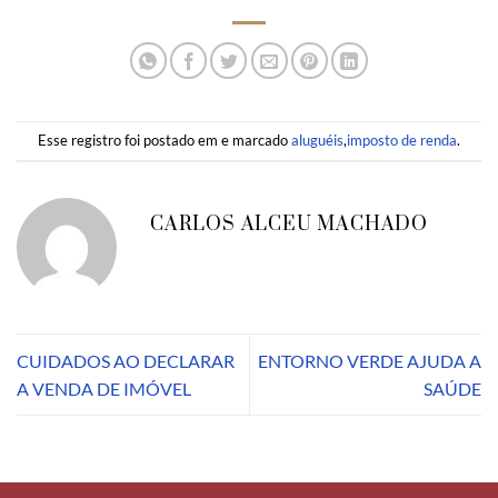
Esse registro foi postado em e marcado
aluguéis
,
imposto de renda
.
CARLOS ALCEU MACHADO
CUIDADOS AO DECLARAR
ENTORNO VERDE AJUDA A
A VENDA DE IMÓVEL
SAÚDE