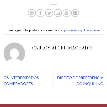
Esse registro foi postado em e marcado
adjudicação
,
inquilino
,
locação
.
CARLOS ALCEU MACHADO
OS INTERESSES DOS
DIREITO DE PREFERÊNCIA
COMPRADORES
DO INQUILINO