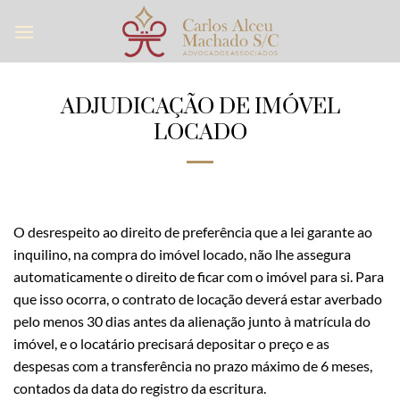
Skip
to
content
ADJUDICAÇÃO DE IMÓVEL
LOCADO
O desrespeito ao direito de preferência que a lei garante ao
inquilino, na compra do imóvel locado, não lhe assegura
automaticamente o direito de ficar com o imóvel para si. Para
que isso ocorra, o contrato de locação deverá estar averbado
pelo menos 30 dias antes da alienação junto à matrícula do
imóvel, e o locatário precisará depositar o preço e as
despesas com a transferência no prazo máximo de 6 meses,
contados da data do registro da escritura.