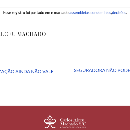
Esse registro foi postado em e marcado
assembleias
,
condomínios
,
decisões
.
ALCEU MACHADO
SEGURADORA NÃO PODE
ZAÇÃO AINDA NÃO VALE