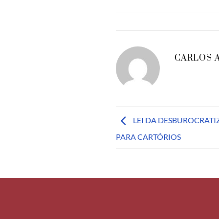
CARLOS 
LEI DA DESBUROCRATI
PARA CARTÓRIOS