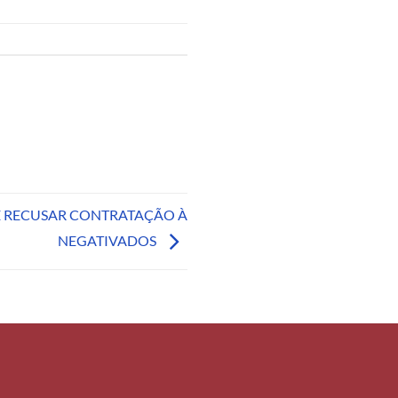
 RECUSAR CONTRATAÇÃO À
NEGATIVADOS