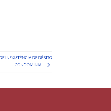
E INEXISTÊNCIA DE DÉBITO
CONDOMINIAL