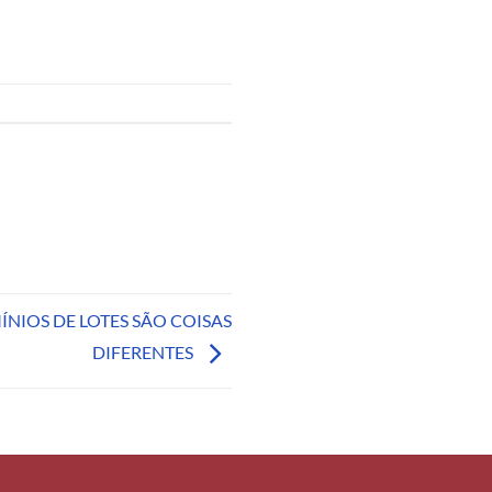
IOS DE LOTES SÃO COISAS
DIFERENTES