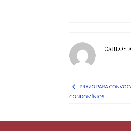
CARLOS 
PRAZO PARA CONVOCA
CONDOMÍNIOS