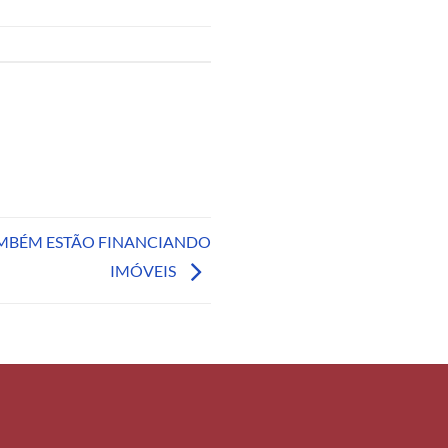
AMBÉM ESTÃO FINANCIANDO
IMÓVEIS