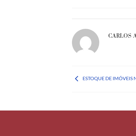
CARLOS 
ESTOQUE DE IMÓVEIS N