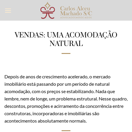
Skip
to
content
VENDAS: UMA ACOMODAÇÃO
NATURAL
Depois de anos de crescimento acelerado, o mercado
imobiliário está passando por um período de natural
acomodação, com os preços se estabilizando. Nada que
lembre, nem de longe, um problema estrutural. Nesse quadro,
descontos, promoções e acirramento da concorrência entre
construtoras, incorporadoras e imobiliárias são
acontecimentos absolutamente normais.