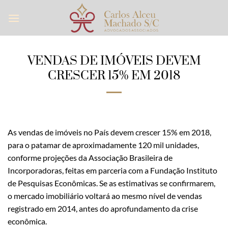
Skip
to
content
VENDAS DE IMÓVEIS DEVEM
CRESCER 15% EM 2018
As vendas de imóveis no País devem crescer 15% em 2018,
para o patamar de aproximadamente 120 mil unidades,
conforme projeções da Associação Brasileira de
Incorporadoras, feitas em parceria com a Fundação Instituto
de Pesquisas Econômicas. Se as estimativas se confirmarem,
o mercado imobiliário voltará ao mesmo nível de vendas
registrado em 2014, antes do aprofundamento da crise
econômica.