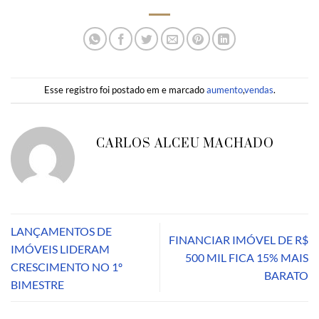
Esse registro foi postado em e marcado
aumento
,
vendas
.
CARLOS ALCEU MACHADO
LANÇAMENTOS DE
FINANCIAR IMÓVEL DE R$
IMÓVEIS LIDERAM
500 MIL FICA 15% MAIS
CRESCIMENTO NO 1º
BARATO
BIMESTRE