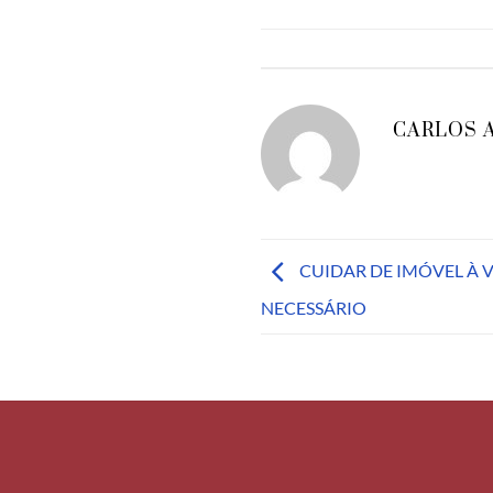
CARLOS 
CUIDAR DE IMÓVEL À 
NECESSÁRIO