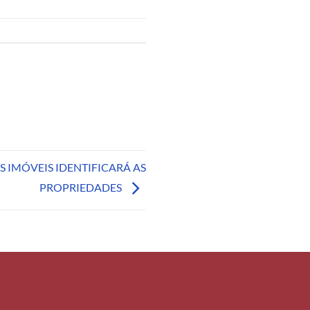
OS IMÓVEIS IDENTIFICARÁ AS
PROPRIEDADES