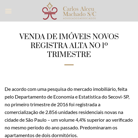
Skip
to
content
VENDA DE IMÓVEIS NOVOS
REGISTRA ALTA NO 1º
TRIMESTRE
De acordo com uma pesquisa do mercado imobiliário, feita
pelo Departamento de Economia e Estatística do Secovi-SP,
no primeiro trimestre de 2016 foi registrada a
comercialização de 2.856 unidades residenciais novas na
cidade de São Paulo – um volume 4,4% superior ao verificado
no mesmo período do ano passado. Predominaram os
apartamentos de dois dormitórios.