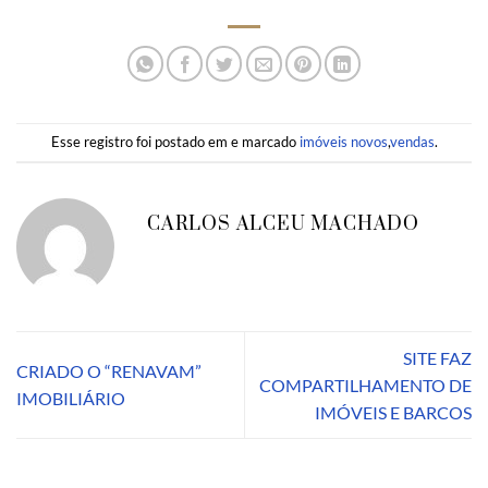
Esse registro foi postado em e marcado
imóveis novos
,
vendas
.
CARLOS ALCEU MACHADO
SITE FAZ
CRIADO O “RENAVAM”
COMPARTILHAMENTO DE
IMOBILIÁRIO
IMÓVEIS E BARCOS