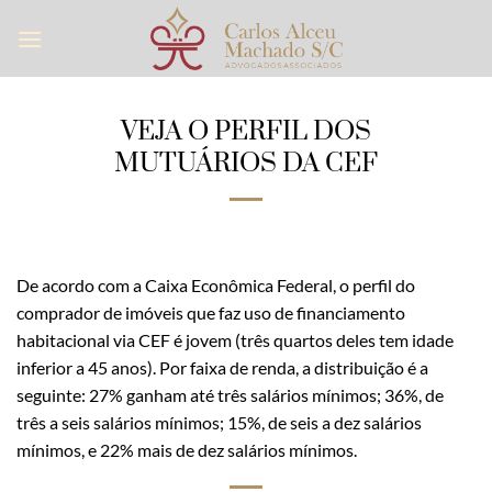
Skip
to
content
VEJA O PERFIL DOS
MUTUÁRIOS DA CEF
De acordo com a Caixa Econômica Federal, o perfil do
comprador de imóveis que faz uso de financiamento
habitacional via CEF é jovem (três quartos deles tem idade
inferior a 45 anos). Por faixa de renda, a distribuição é a
seguinte: 27% ganham até três salários mínimos; 36%, de
três a seis salários mínimos; 15%, de seis a dez salários
mínimos, e 22% mais de dez salários mínimos.