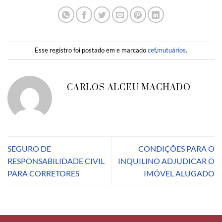
Esse registro foi postado em e marcado
cef
,
mutuários
.
CARLOS ALCEU MACHADO
SEGURO DE
CONDIÇÕES PARA O
RESPONSABILIDADE CIVIL
INQUILINO ADJUDICAR O
PARA CORRETORES
IMÓVEL ALUGADO