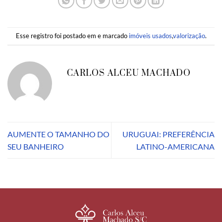
Esse registro foi postado em e marcado
imóveis usados
,
valorização
.
CARLOS ALCEU MACHADO
AUMENTE O TAMANHO DO
URUGUAI: PREFERÊNCIA
SEU BANHEIRO
LATINO-AMERICANA