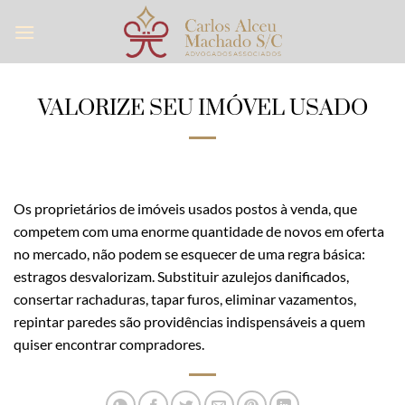
Skip
to
content
VALORIZE SEU IMÓVEL USADO
Os proprietários de imóveis usados postos à venda, que
competem com uma enorme quantidade de novos em oferta
no mercado, não podem se esquecer de uma regra básica:
estragos desvalorizam. Substituir azulejos danificados,
consertar rachaduras, tapar furos, eliminar vazamentos,
repintar paredes são providências indispensáveis a quem
quiser encontrar compradores.