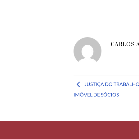
CARLOS 
JUSTIÇA DO TRABALHO
IMÓVEL DE SÓCIOS