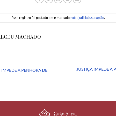
Esse registro foi postado em e marcado
extrajudicial
,
usucapião
.
ALCEU MACHADO
JUSTIÇA IMPEDE A
 IMPEDE A PENHORA DE