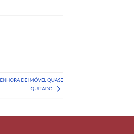
 PENHORA DE IMÓVEL QUASE
QUITADO