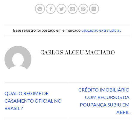
Esse registro foi postado em e marcado
usucapião extrajudicial
.
CARLOS ALCEU MACHADO
CRÉDITO IMOBILIÁRIO
QUAL O REGIME DE
COM RECURSOS DA
CASAMENTO OFICIAL NO
POUPANÇA SUBIU EM
BRASIL ?
ABRIL