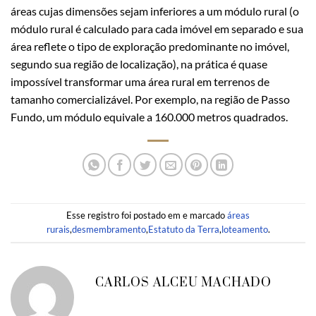
áreas cujas dimensões sejam inferiores a um módulo rural (o
módulo rural é calculado para cada imóvel em separado e sua
área reflete o tipo de exploração predominante no imóvel,
segundo sua região de localização), na prática é quase
impossível transformar uma área rural em terrenos de
tamanho comercializável. Por exemplo, na região de Passo
Fundo, um módulo equivale a 160.000 metros quadrados.
Esse registro foi postado em e marcado
áreas
rurais
,
desmembramento
,
Estatuto da Terra
,
loteamento
.
CARLOS ALCEU MACHADO