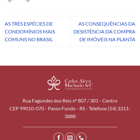
AS TRÊS ESPÉCIES DE
AS CONSEQUÊNCIAS DA
CONDOMÍNIOS MAIS
DESISTÊNCIA DA COMPRA
COMUNS NO BRASIL
DE IMÓVEIS NA PLANTA
Rua Fagundes dos Reis nº 807 / 301 - Centro
CEP 99010-070 - Passo Fundo - RS - Telefone (54) 3311-
3888