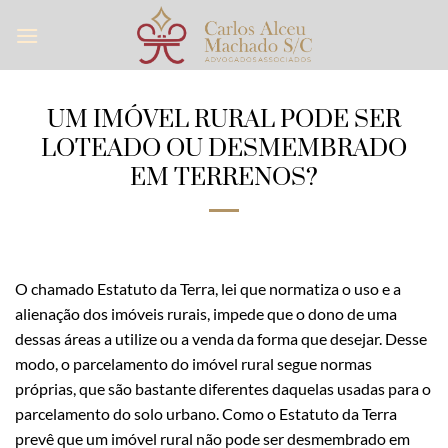
Skip
to
content
UM IMÓVEL RURAL PODE SER
LOTEADO OU DESMEMBRADO
EM TERRENOS?
O chamado Estatuto da Terra, lei que normatiza o uso e a
alienação dos imóveis rurais, impede que o dono de uma
dessas áreas a utilize ou a venda da forma que desejar. Desse
modo, o parcelamento do imóvel rural segue normas
próprias, que são bastante diferentes daquelas usadas para o
parcelamento do solo urbano. Como o Estatuto da Terra
prevê que um imóvel rural não pode ser desmembrado em