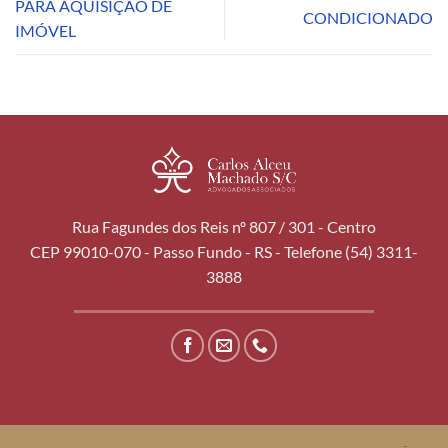
PARA AQUISIÇÃO DE
CONDICIONADO
IMÓVEL
Rua Fagundes dos Reis nº 807 / 301 - Centro
CEP 99010-070 - Passo Fundo - RS - Telefone (54) 3311-
3888