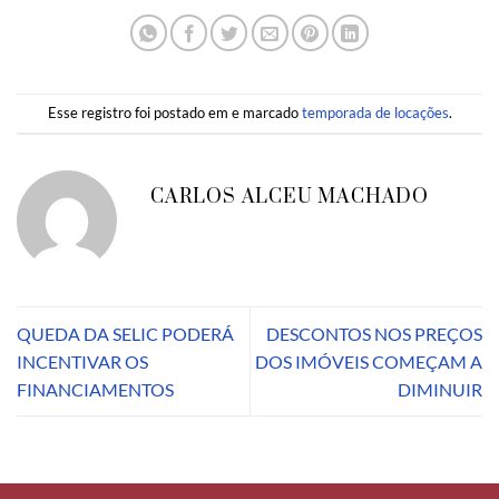
Esse registro foi postado em e marcado
temporada de locações
.
CARLOS ALCEU MACHADO
QUEDA DA SELIC PODERÁ
DESCONTOS NOS PREÇOS
INCENTIVAR OS
DOS IMÓVEIS COMEÇAM A
FINANCIAMENTOS
DIMINUIR