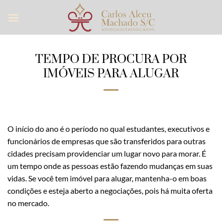
Skip
to
content
TEMPO DE PROCURA POR
IMÓVEIS PARA ALUGAR
O início do ano é o período no qual estudantes, executivos e
funcionários de empresas que são transferidos para outras
cidades precisam providenciar um lugar novo para morar. É
um tempo onde as pessoas estão fazendo mudanças em suas
vidas. Se você tem imóvel para alugar, mantenha-o em boas
condições e esteja aberto a negociações, pois há muita oferta
no mercado.