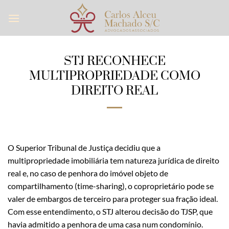
Skip
to
content
STJ RECONHECE
MULTIPROPRIEDADE COMO
DIREITO REAL
O Superior Tribunal de Justiça decidiu que a
multipropriedade imobiliária tem natureza jurídica de direito
real e, no caso de penhora do imóvel objeto de
compartilhamento (time-sharing), o coproprietário pode se
valer de embargos de terceiro para proteger sua fração ideal.
Com esse entendimento, o STJ alterou decisão do TJSP, que
havia admitido a penhora de uma casa num condomínio.