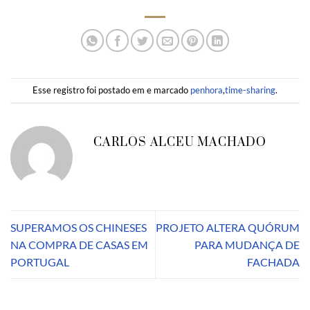
Esse registro foi postado em e marcado
penhora
,
time-sharing
.
CARLOS ALCEU MACHADO
SUPERAMOS OS CHINESES
PROJETO ALTERA QUÓRUM
NA COMPRA DE CASAS EM
PARA MUDANÇA DE
PORTUGAL
FACHADA