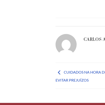
CARLOS 
CUIDADOS NA HORA D
EVITAR PREJUÍZOS