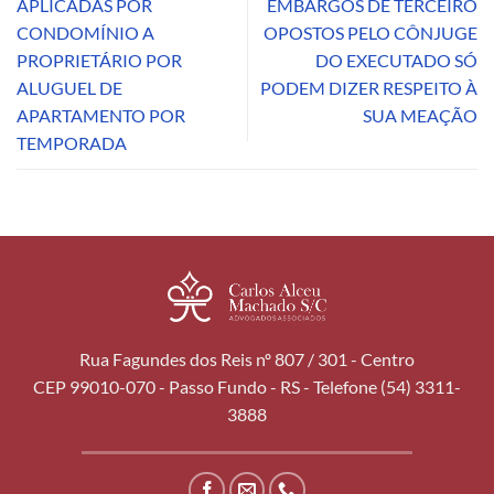
APLICADAS POR
EMBARGOS DE TERCEIRO
CONDOMÍNIO A
OPOSTOS PELO CÔNJUGE
PROPRIETÁRIO POR
DO EXECUTADO SÓ
ALUGUEL DE
PODEM DIZER RESPEITO À
APARTAMENTO POR
SUA MEAÇÃO
TEMPORADA
Rua Fagundes dos Reis nº 807 / 301 - Centro
CEP 99010-070 - Passo Fundo - RS - Telefone (54) 3311-
3888