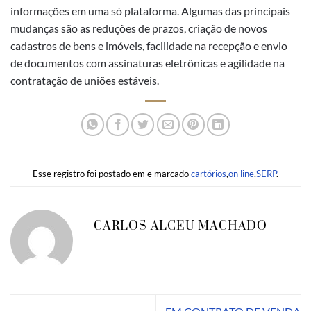
informações em uma só plataforma. Algumas das principais
mudanças são as reduções de prazos, criação de novos
cadastros de bens e imóveis, facilidade na recepção e envio
de documentos com assinaturas eletrônicas e agilidade na
contratação de uniões estáveis.
Esse registro foi postado em e marcado
cartórios
,
on line
,
SERP
.
CARLOS ALCEU MACHADO