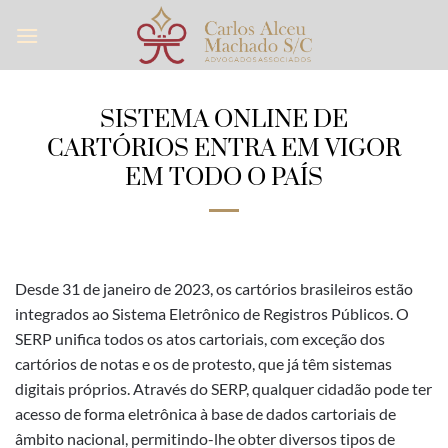
Skip
to
content
SISTEMA ONLINE DE
CARTÓRIOS ENTRA EM VIGOR
EM TODO O PAÍS
Desde 31 de janeiro de 2023, os cartórios brasileiros estão
integrados ao Sistema Eletrônico de Registros Públicos. O
SERP unifica todos os atos cartoriais, com exceção dos
cartórios de notas e os de protesto, que já têm sistemas
digitais próprios. Através do SERP, qualquer cidadão pode ter
acesso de forma eletrônica à base de dados cartoriais de
âmbito nacional,
permitindo-lhe obter diversos tipos de