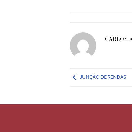
CARLOS 
JUNÇÃO DE RENDAS