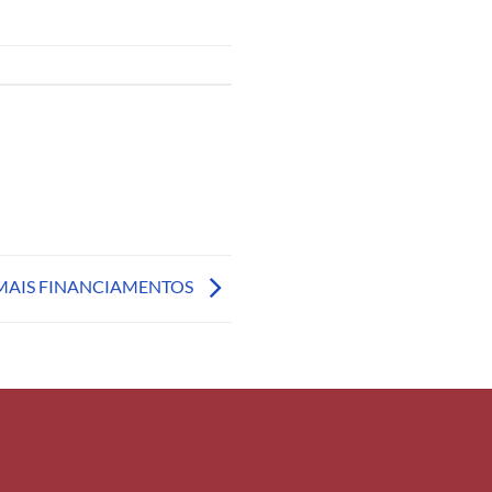
MAIS FINANCIAMENTOS