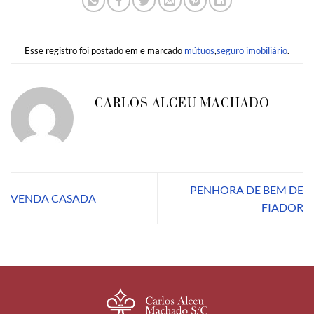
Esse registro foi postado em e marcado
mútuos
,
seguro imobiliário
.
CARLOS ALCEU MACHADO
PENHORA DE BEM DE
VENDA CASADA
FIADOR