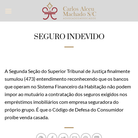
Skip
to
content
SEGURO INDEVIDO
A Segunda Seção do Superior Tribunal de Justiça finalmente
sumulou (473) entendimento reconhecendo que os bancos
que operam no Sistema Financeiro da Habitação não podem
impor ao mutuário a contratação dos seguros exigidos nos
empréstimos imobiliários com empresa seguradora do
próprio grupo. É que o Código de Defesa do Consumidor
proíbe venda casada.