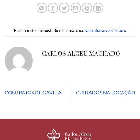
Esse registro foi postado em e marcado
garantia
,
seguro fiança
.
CARLOS ALCEU MACHADO
CONTRATOS DE GAVETA
CUIDADOS NA LOCAÇÃO