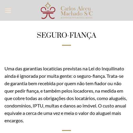
Skip
to
content
SEGURO-FIANÇA
Uma das garantias locatícias previstas na Lei do Inquilinato
ainda é ignorada por muita gente: o seguro-fiança. Trata-se
de garantia bem recebida por quem não tem fiador ou não
quer pedir fiança, e também pelos locadores, na medida em
que cobre todas as obrigações dos locatários, como aluguéis,
condomínios, IPTU, multas e danos ao imóvel. O custo anual
equivale a cerca de uma vez e meia o valor do aluguel mais
encargos.