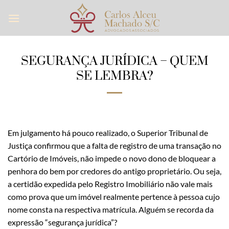
Skip
to
content
SEGURANÇA JURÍDICA – QUEM
SE LEMBRA?
Em julgamento há pouco realizado, o Superior Tribunal de
Justiça confirmou que a falta de registro de uma transação no
Cartório de Imóveis, não impede o novo dono de bloquear a
penhora do bem por credores do antigo proprietário. Ou seja,
a certidão expedida pelo Registro Imobiliário não vale mais
como prova que um imóvel realmente pertence à pessoa cujo
nome consta na respectiva matrícula. Alguém se recorda da
expressão “segurança jurídica”?