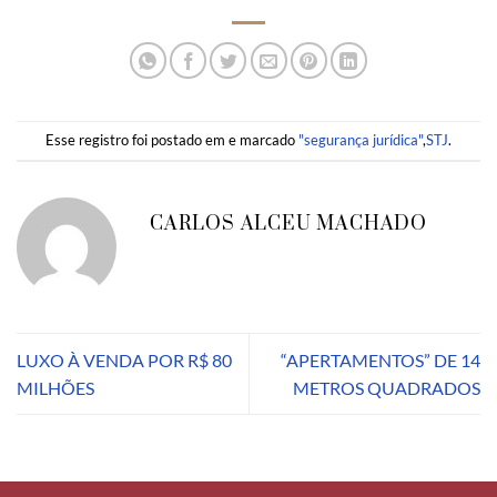
Esse registro foi postado em e marcado
"segurança jurídica"
,
STJ
.
CARLOS ALCEU MACHADO
LUXO À VENDA POR R$ 80
“APERTAMENTOS” DE 14
MILHÕES
METROS QUADRADOS