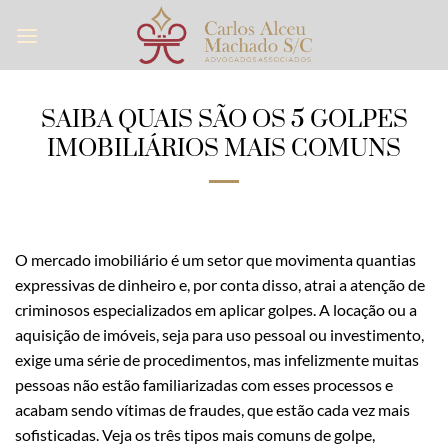
Skip
to
content
SAIBA QUAIS SÃO OS 5 GOLPES
IMOBILIÁRIOS MAIS COMUNS
O mercado imobiliário é um setor que movimenta quantias
expressivas de dinheiro e, por conta disso, atrai a atenção de
criminosos especializados em aplicar golpes. A locação ou a
aquisição de imóveis, seja para uso pessoal ou investimento,
exige uma série de procedimentos, mas infelizmente muitas
pessoas não estão familiarizadas com esses processos e
acabam sendo vítimas de fraudes, que estão cada vez mais
sofisticadas. Veja os três tipos mais comuns de golpe,