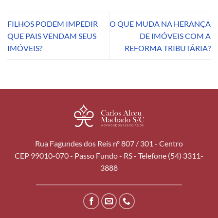
FILHOS PODEM IMPEDIR
O QUE MUDA NA HERANÇA
QUE PAIS VENDAM SEUS
DE IMÓVEIS COM A
IMÓVEIS?
REFORMA TRIBUTÁRIA?
Rua Fagundes dos Reis nº 807 / 301 - Centro
CEP 99010-070 - Passo Fundo - RS - Telefone (54) 3311-
3888