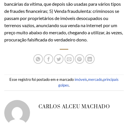
bancárias da vítima, que depois são usadas para vários tipos
de fraudes financeiras; 5) Venda fraudulenta: criminosos se
passam por proprietários de imóveis desocupados ou
terrenos vazios, anunciando sua venda na internet por um
preço muito abaixo do mercado, chegando a utilizar, às vezes,
procuração falsificada do verdadeiro dono.
Esse registro foi postado em e marcado
imóveis
,
mercado
,
principais
golpes
.
CARLOS ALCEU MACHADO