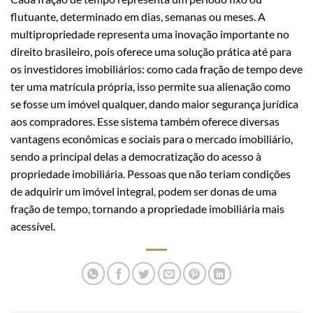
flutuante, determinado em dias, semanas ou meses. A
multipropriedade representa uma inovação importante no
direito brasileiro, pois oferece uma solução prática até para
os investidores imobiliários: como cada fração de tempo deve
ter uma matrícula própria, isso permite sua alienação como
se fosse um imóvel qualquer, dando maior segurança jurídica
aos compradores. Esse sistema também oferece diversas
vantagens econômicas e sociais para o mercado imobiliário,
sendo a principal delas a democratização do acesso à
propriedade imobiliária. Pessoas que não teriam condições
de adquirir um imóvel integral, podem ser donas de uma
fração de tempo, tornando a propriedade imobiliária mais
acessível.