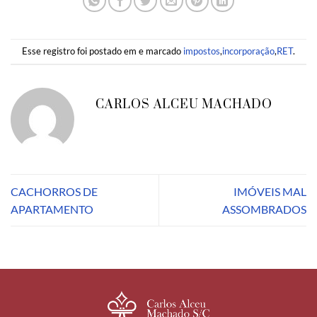
Esse registro foi postado em e marcado
impostos
,
incorporação
,
RET
.
CARLOS ALCEU MACHADO
CACHORROS DE
IMÓVEIS MAL
APARTAMENTO
ASSOMBRADOS