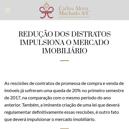
Skip
to
content
REDUÇÃO DOS DISTRATOS
IMPULSIONA O MERCADO
IMOBILIÁRIO
As rescisões de contratos de promessa de compra e venda de
imóveis já sofreram uma queda de 20% no primeiro semestre
de 2017, na comparação com o mesmo período do ano
anterior. Também, a iminente criação de uma lei que deverá
regulamentar definitivamente essas rescisões, é outro fato
que deverá impulsionar o mercado imobiliário.