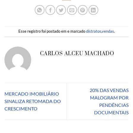
Esse registro foi postado em e marcado
distratos
,
vendas
.
CARLOS ALCEU MACHADO
20% DAS VENDAS
MERCADO IMOBILIÁRIO
MALOGRAM POR
SINALIZA RETOMADA DO
PENDÊNCIAS
CRESCIMENTO
DOCUMENTAIS