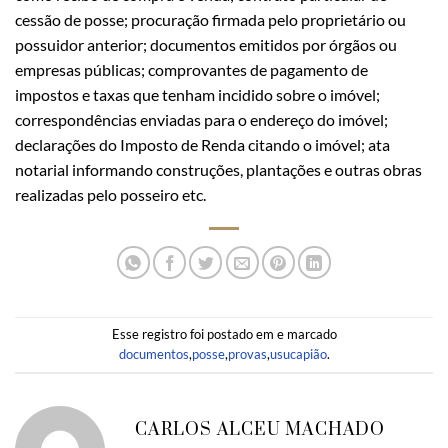
cessão de posse; procuração firmada pelo proprietário ou
possuidor anterior; documentos emitidos por órgãos ou
empresas públicas; comprovantes de pagamento de
impostos e taxas que tenham incidido sobre o imóvel;
correspondências enviadas para o endereço do imóvel;
declarações do Imposto de Renda citando o imóvel; ata
notarial informando construções, plantações e outras obras
realizadas pelo posseiro etc.
Esse registro foi postado em e marcado
documentos
,
posse
,
provas
,
usucapião
.
CARLOS ALCEU MACHADO