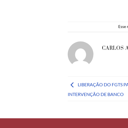
Esse 
CARLOS 
LIBERAÇÃO DO FGTS P
INTERVENÇÃO DE BANCO