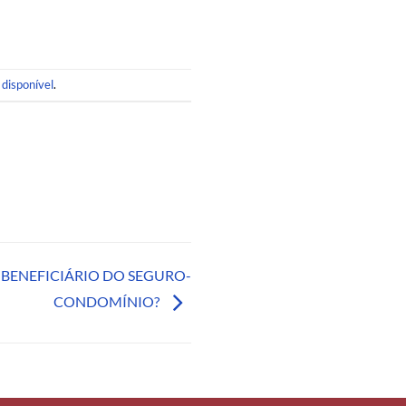
 disponível
.
 BENEFICIÁRIO DO SEGURO-
CONDOMÍNIO?