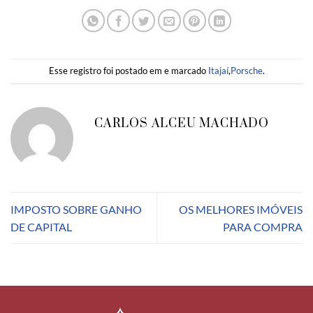
Esse registro foi postado em e marcado
Itajaí
,
Porsche
.
CARLOS ALCEU MACHADO
IMPOSTO SOBRE GANHO
OS MELHORES IMÓVEIS
DE CAPITAL
PARA COMPRA