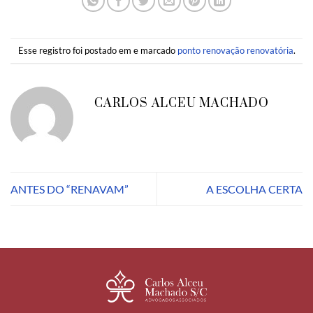
Esse registro foi postado em e marcado
ponto renovação renovatória
.
CARLOS ALCEU MACHADO
ANTES DO “RENAVAM”
A ESCOLHA CERTA