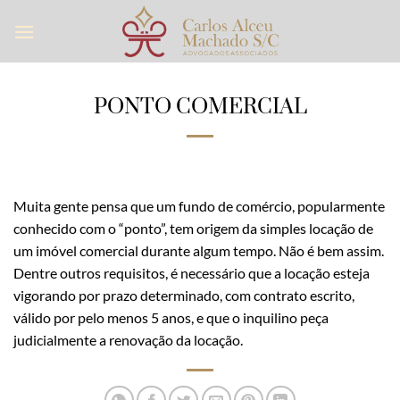
Skip
to
content
PONTO COMERCIAL
Muita gente pensa que um fundo de comércio, popularmente
conhecido com o “ponto”, tem origem da simples locação de
um imóvel comercial durante algum tempo. Não é bem assim.
Dentre outros requisitos, é necessário que a locação esteja
vigorando por prazo determinado, com contrato escrito,
válido por pelo menos 5 anos, e que o inquilino peça
judicialmente a renovação da locação.