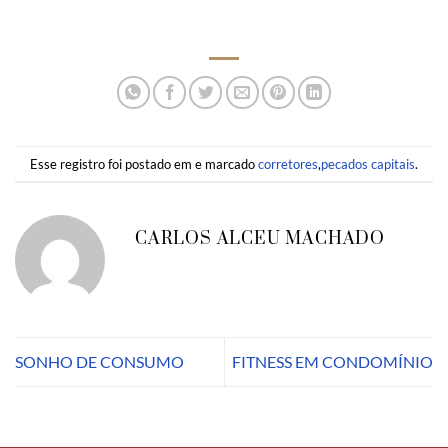
Esse registro foi postado em e marcado
corretores
,
pecados capitais
.
CARLOS ALCEU MACHADO
SONHO DE CONSUMO
FITNESS EM CONDOMÍNIO