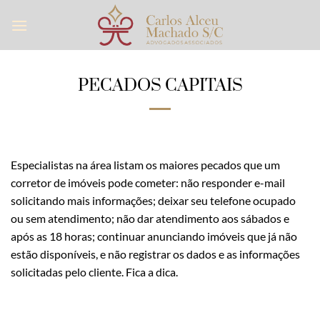
Skip
to
content
PECADOS CAPITAIS
Especialistas na área listam os maiores pecados que um
corretor de imóveis pode cometer: não responder e-mail
solicitando mais informações; deixar seu telefone ocupado
ou sem atendimento; não dar atendimento aos sábados e
após as 18 horas; continuar anunciando imóveis que já não
estão disponíveis, e não registrar os dados e as informações
solicitadas pelo cliente. Fica a dica.