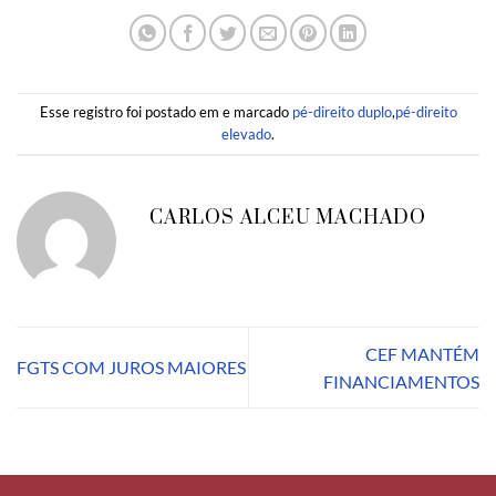
Esse registro foi postado em e marcado
pé-direito duplo
,
pé-direito
elevado
.
CARLOS ALCEU MACHADO
CEF MANTÉM
FGTS COM JUROS MAIORES
FINANCIAMENTOS