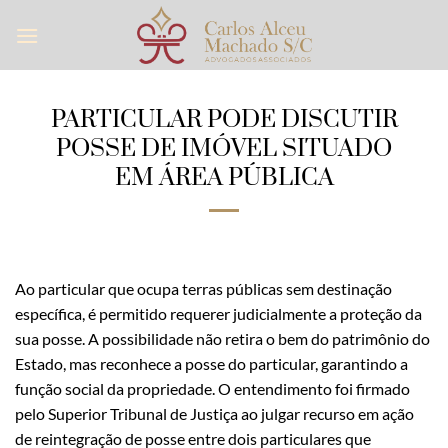
Skip
to
content
PARTICULAR PODE DISCUTIR
POSSE DE IMÓVEL SITUADO
EM ÁREA PÚBLICA
Ao particular que ocupa terras públicas sem destinação
específica, é permitido requerer judicialmente a proteção da
sua posse. A possibilidade não retira o bem do patrimônio do
Estado, mas reconhece a posse do particular, garantindo a
função social da propriedade. O entendimento foi firmado
pelo Superior Tribunal de Justiça ao julgar recurso em ação
de reintegração de posse entre dois particulares que