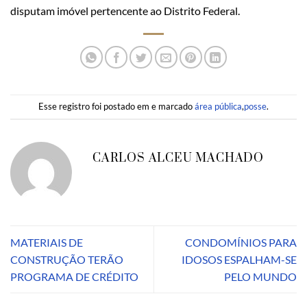
disputam imóvel pertencente ao Distrito Federal.
Esse registro foi postado em e marcado
área pública
,
posse
.
CARLOS ALCEU MACHADO
MATERIAIS DE
CONDOMÍNIOS PARA
CONSTRUÇÃO TERÃO
IDOSOS ESPALHAM-SE
PROGRAMA DE CRÉDITO
PELO MUNDO