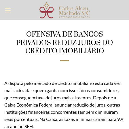
Skip
to
content
OFENSIVA DE BANCOS
PRIVADOS REDUZ JUROS DO
CRÉDITO IMOBILIÁRIO
A disputa pelo mercado de crédito imobiliário está cada vez
mais acirrada e quem ganha com isso são os consumidores,
que conseguem taxa de juros mais atraentes. Depois de a
Caixa Econômica Federal anunciar redução de juros, outras
instituições financeiras concorrentes também diminuíram
seus porcentuais. Na Caixa, as taxas mínimas caíram para 9%
ao ano no SFH.