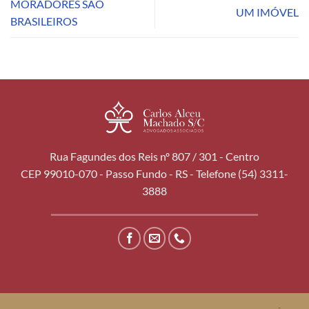
MORADORES SÃO
UM IMÓVEL
BRASILEIROS
Rua Fagundes dos Reis nº 807 / 301 - Centro
CEP 99010-070 - Passo Fundo - RS - Telefone (54) 3311-
3888