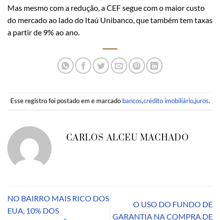
Mas mesmo com a redução, a CEF segue com o maior custo
do mercado ao lado do Itaú Unibanco, que também tem taxas
a partir de 9% ao ano.
Esse registro foi postado em e marcado
bancos
,
crédito imobiliário
,
juros
.
CARLOS ALCEU MACHADO
NO BAIRRO MAIS RICO DOS
O USO DO FUNDO DE
EUA, 10% DOS
GARANTIA NA COMPRA DE