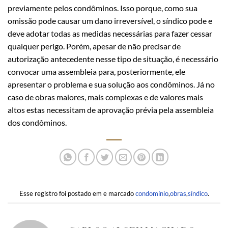
previamente pelos condôminos. Isso porque, como sua
omissão pode causar um dano irreversível, o síndico pode e
deve adotar todas as medidas necessárias para fazer cessar
qualquer perigo. Porém, apesar de não precisar de
autorização antecedente nesse tipo de situação, é necessário
convocar uma assembleia para, posteriormente, ele
apresentar o problema e sua solução aos condôminos. Já no
caso de obras maiores, mais complexas e de valores mais
altos estas necessitam de aprovação prévia pela assembleia
dos condôminos.
Esse registro foi postado em e marcado
condomínio
,
obras
,
síndico
.