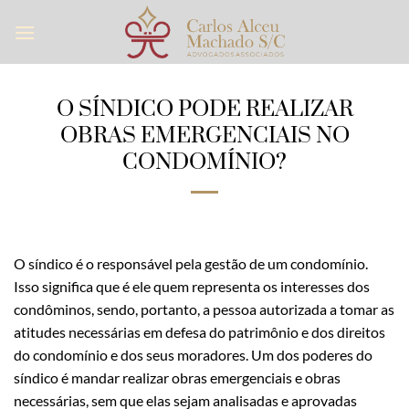
Skip
to
content
O SÍNDICO PODE REALIZAR
OBRAS EMERGENCIAIS NO
CONDOMÍNIO?
O síndico é o responsável pela gestão de um condomínio.
Isso significa que é ele quem representa os interesses dos
condôminos, sendo, portanto, a pessoa autorizada a tomar as
atitudes necessárias em defesa do patrimônio e dos direitos
do condomínio e dos seus moradores. Um dos poderes do
síndico é mandar realizar obras emergenciais e obras
necessárias, sem que elas sejam analisadas e aprovadas