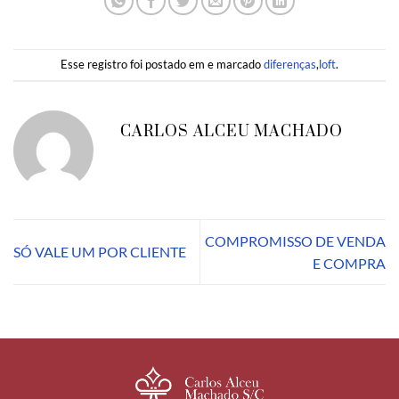
Esse registro foi postado em e marcado
diferenças
,
loft
.
CARLOS ALCEU MACHADO
COMPROMISSO DE VENDA
SÓ VALE UM POR CLIENTE
E COMPRA