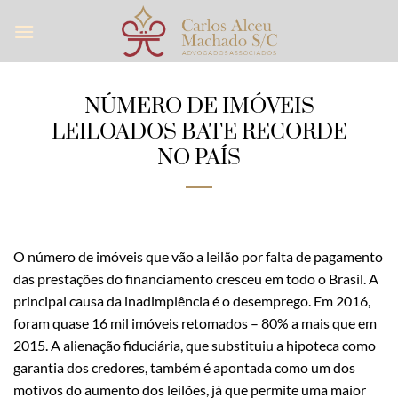
Skip
to
content
NÚMERO DE IMÓVEIS
LEILOADOS BATE RECORDE
NO PAÍS
O número de imóveis que vão a leilão por falta de pagamento
das prestações do financiamento cresceu em todo o Brasil. A
principal causa da inadimplência é o desemprego. Em 2016,
foram quase 16 mil imóveis retomados – 80% a mais que em
2015. A alienação fiduciária, que substituiu a hipoteca como
garantia dos credores, também é apontada como um dos
motivos do aumento dos leilões, já que permite uma maior