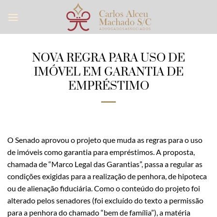
Skip
to
content
NOVA REGRA PARA USO DE
IMÓVEL EM GARANTIA DE
EMPRÉSTIMO
O Senado aprovou o projeto que muda as regras para o uso
de imóveis como garantia para empréstimos. A proposta,
chamada de “Marco Legal das Garantias”, passa a regular as
condições exigidas para a realização de penhora, de hipoteca
ou de alienação fiduciária. Como o conteúdo do projeto foi
alterado pelos senadores (foi excluído do texto a permissão
para a penhora do chamado “bem de família”), a matéria