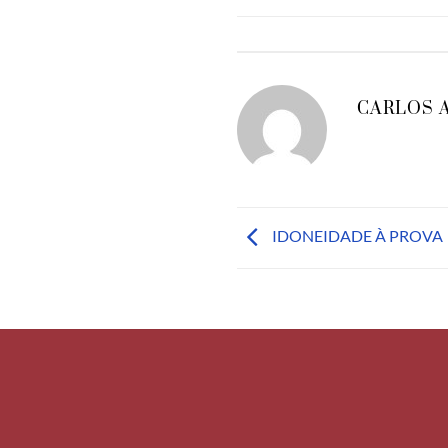
CARLOS 
IDONEIDADE À PROVA