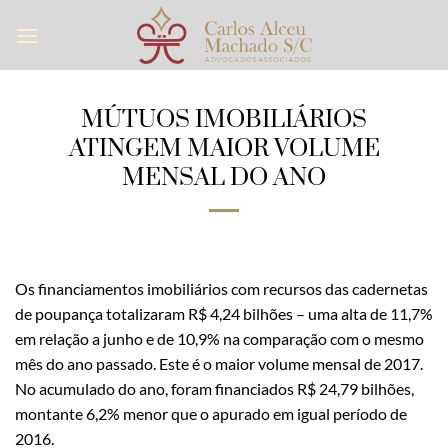
Skip
to
content
MÚTUOS IMOBILIÁRIOS
ATINGEM MAIOR VOLUME
MENSAL DO ANO
Os financiamentos imobiliários com recursos das cadernetas
de poupança totalizaram R$ 4,24 bilhões – uma alta de 11,7%
em relação a junho e de 10,9% na comparação com o mesmo
mês do ano passado. Este é o maior volume mensal de 2017.
No acumulado do ano, foram financiados R$ 24,79 bilhões,
montante 6,2% menor que o apurado em igual período de
2016.