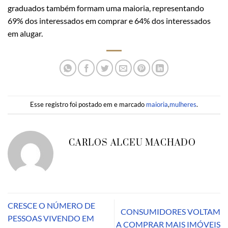
graduados também formam uma maioria, representando
69% dos interessados em comprar e 64% dos interessados
em alugar.
Esse registro foi postado em e marcado
maioria
,
mulheres
.
CARLOS ALCEU MACHADO
CRESCE O NÚMERO DE
CONSUMIDORES VOLTAM
PESSOAS VIVENDO EM
A COMPRAR MAIS IMÓVEIS