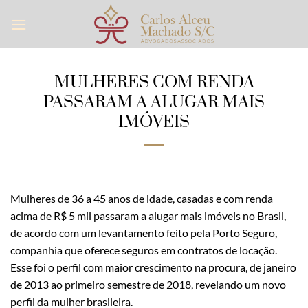
Skip
to
content
MULHERES COM RENDA
PASSARAM A ALUGAR MAIS
IMÓVEIS
Mulheres de 36 a 45 anos de idade, casadas e com renda
acima de R$ 5 mil passaram a alugar mais imóveis no Brasil,
de acordo com um levantamento feito pela Porto Seguro,
companhia que oferece seguros em contratos de locação.
Esse foi o perfil com maior crescimento na procura, de janeiro
de 2013 ao primeiro semestre de 2018, revelando um novo
perfil da mulher brasileira.